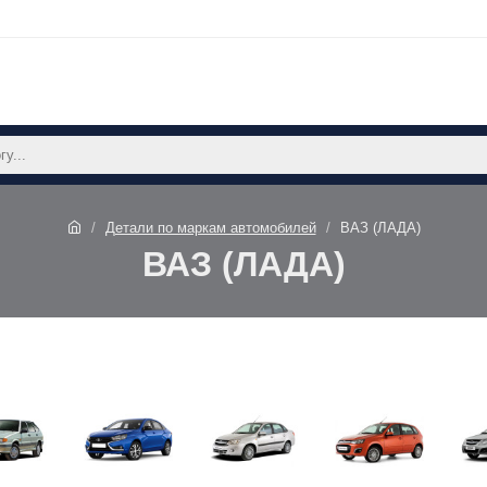
Детали по маркам автомобилей
ВАЗ (ЛАДА)
ВАЗ (ЛАДА)