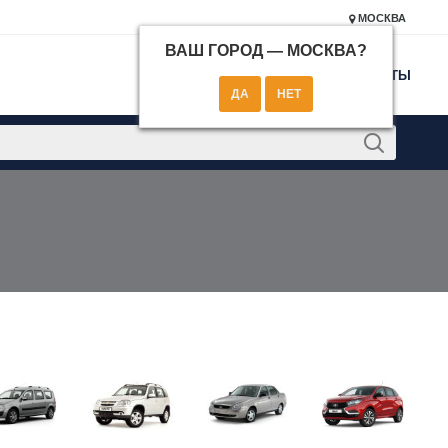
МОСКВА
ВАШ ГОРОД —
МОСКВА
?
КОНТАКТЫ