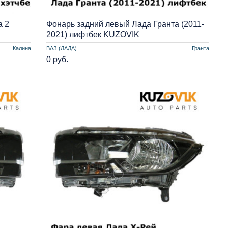
а 2
Фонарь задний левый Лада Гранта (2011-
2021) лифтбек KUZOVIK
Калина
ВАЗ (ЛАДА)
Гранта
0 руб.