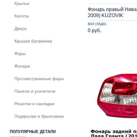
Крылья
Фонарь правый Нива
2009) KUZOVIK
Капоты
ВАЗ (ЛАДА)
Двери
0 руб.
Крышки багажника
Фары
Фонари
Противотуманные фары
Панели и усилители
Решетки и накладки
Подкрылки и брызговики
ПОПУЛЯРНЫЕ ДЕТАЛИ