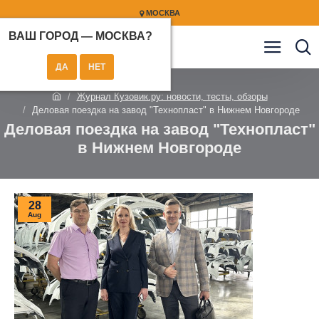
МОСКВА
ВАШ ГОРОД —
МОСКВА
?
Журнал Кузовик.ру: новости, тесты, обзоры
Деловая поездка на завод "Технопласт" в Нижнем Новгороде
Деловая поездка на завод "Технопласт"
в Нижнем Новгороде
28
Aug