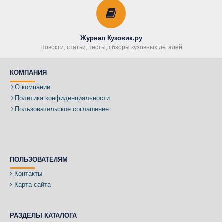
Журнал Кузовик.ру
Новости, статьи, тесты, обзоры кузовных деталей
КОМПАНИЯ
О компании
Политика конфиденциальности
Пользовательское соглашение
ПОЛЬЗОВАТЕЛЯМ
Контакты
Карта сайта
РАЗДЕЛЫ КАТАЛОГА