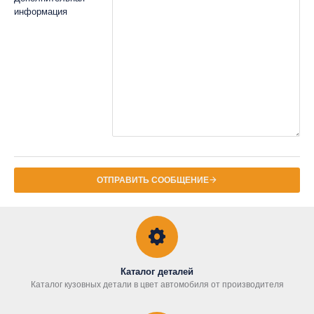
информация
ОТПРАВИТЬ СООБЩЕНИЕ
Каталог деталей
Каталог кузовных детали в цвет автомобиля от производителя