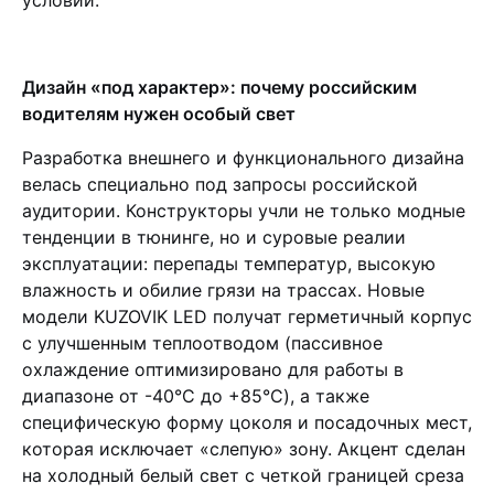
условий.
Дизайн «под характер»: почему российским
водителям нужен особый свет
Разработка внешнего и функционального дизайна
велась специально под запросы российской
аудитории. Конструкторы учли не только модные
тенденции в тюнинге, но и суровые реалии
эксплуатации: перепады температур, высокую
влажность и обилие грязи на трассах. Новые
модели KUZOVIK LED получат герметичный корпус
с улучшенным теплоотводом (пассивное
охлаждение оптимизировано для работы в
диапазоне от -40°C до +85°C), а также
специфическую форму цоколя и посадочных мест,
которая исключает «слепую» зону. Акцент сделан
на холодный белый свет с четкой границей среза