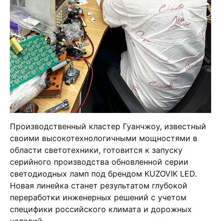
Производственный кластер Гуанчжоу, известный
своими высокотехнологичными мощностями в
области светотехники, готовится к запуску
серийного производства обновленной серии
светодиодных ламп под брендом KUZOVIK LED.
Новая линейка станет результатом глубокой
переработки инженерных решений с учетом
специфики российского климата и дорожных