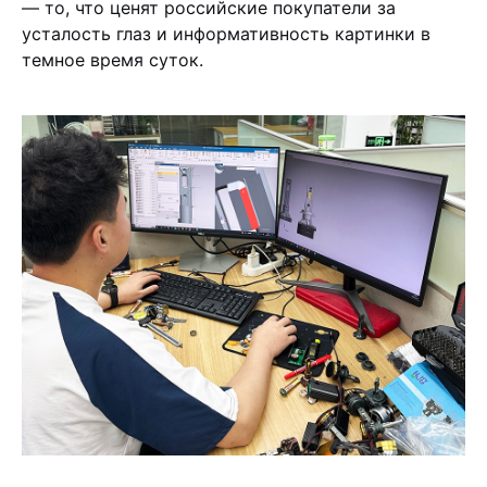
— то, что ценят российские покупатели за
усталость глаз и информативность картинки в
темное время суток.