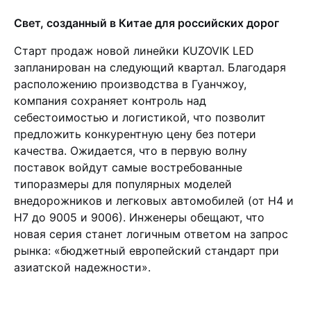
Свет, созданный в Китае для российских дорог
Старт продаж новой линейки KUZOVIK LED
запланирован на следующий квартал. Благодаря
расположению производства в Гуанчжоу,
компания сохраняет контроль над
себестоимостью и логистикой, что позволит
предложить конкурентную цену без потери
качества. Ожидается, что в первую волну
поставок войдут самые востребованные
типоразмеры для популярных моделей
внедорожников и легковых автомобилей (от H4 и
H7 до 9005 и 9006). Инженеры обещают, что
новая серия станет логичным ответом на запрос
рынка: «бюджетный европейский стандарт при
азиатской надежности».