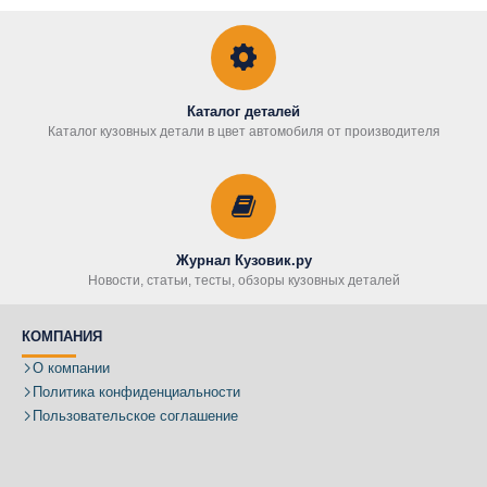
Каталог деталей
Каталог кузовных детали в цвет автомобиля от производителя
Журнал Кузовик.ру
Новости, статьи, тесты, обзоры кузовных деталей
КОМПАНИЯ
О компании
Политика конфиденциальности
Пользовательское соглашение