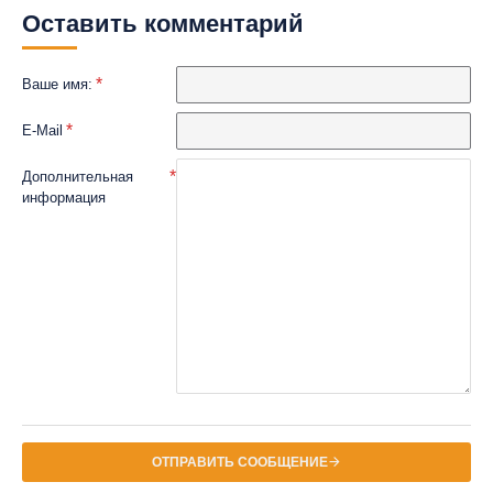
Оставить комментарий
Ваше имя:
E-Mail
Дополнительная
информация
ОТПРАВИТЬ СООБЩЕНИЕ