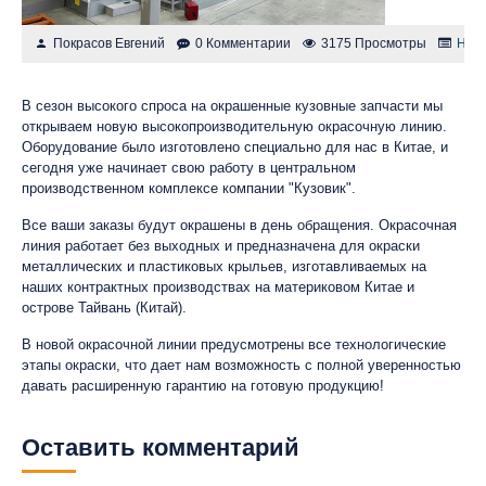
Покрасов Евгений
0 Комментарии
3175 Просмотры
Нов
В сезон высокого спроса на окрашенные кузовные запчасти мы
открываем новую высокопроизводительную окрасочную линию.
Оборудование было изготовлено специально для нас в Китае, и
сегодня уже начинает свою работу в центральном
производственном комплексе компании "Кузовик".
Все ваши заказы будут окрашены в день обращения. Окрасочная
линия работает без выходных и предназначена для окраски
металлических и пластиковых крыльев, изготавливаемых на
наших контрактных производствах на материковом Китае и
острове Тайвань (Китай).
В новой окрасочной линии предусмотрены все технологические
этапы окраски, что дает нам возможность с полной уверенностью
давать расширенную гарантию на готовую продукцию!
Оставить комментарий