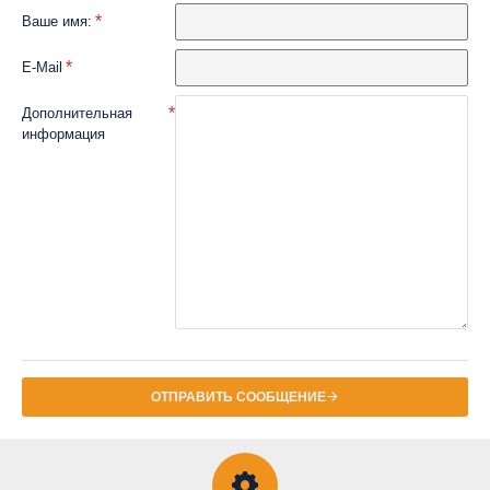
Ваше имя:
E-Mail
Дополнительная
информация
ОТПРАВИТЬ СООБЩЕНИЕ