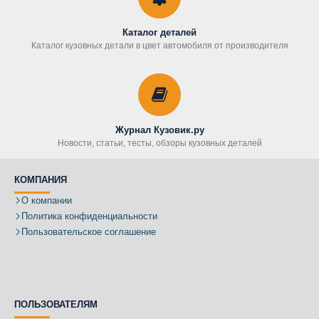
Каталог деталей
Каталог кузовных детали в цвет автомобиля от производителя
Журнал Кузовик.ру
Новости, статьи, тесты, обзоры кузовных деталей
КОМПАНИЯ
О компании
Политика конфиденциальности
Пользовательское соглашение
ПОЛЬЗОВАТЕЛЯМ