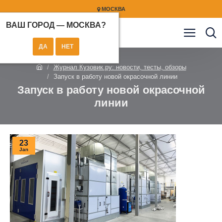
МОСКВА
ВАШ ГОРОД —
МОСКВА
?
Журнал Кузовик.ру: новости, тесты, обзоры
Запуск в работу новой окрасочной линии
Запуск в работу новой окрасочной
линии
23
Jan