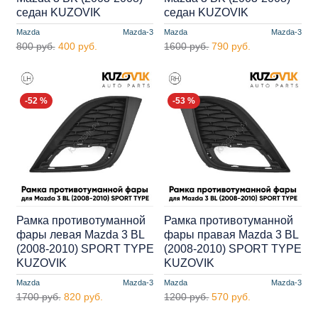
седан KUZOVIK
седан KUZOVIK
Mazda
Mazda-3
Mazda
Mazda-3
800 руб.
400 руб.
1600 руб.
790 руб.
-52 %
-53 %
Рамка противотуманной
Рамка противотуманной
фары левая Mazda 3 BL
фары правая Mazda 3 BL
(2008-2010) SPORT TYPE
(2008-2010) SPORT TYPE
KUZOVIK
KUZOVIK
Mazda
Mazda-3
Mazda
Mazda-3
1700 руб.
820 руб.
1200 руб.
570 руб.