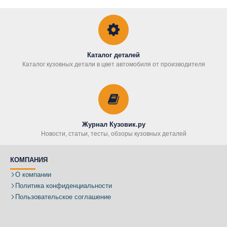
Каталог деталей
Каталог кузовных детали в цвет автомобиля от производителя
Журнал Кузовик.ру
Новости, статьи, тесты, обзоры кузовных деталей
КОМПАНИЯ
О компании
Политика конфиденциальности
Пользовательское соглашение