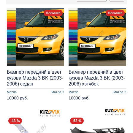
Новинка
Новинка
Бампер передний в цвет
Бампер передний в цвет
кузова Mazda 3 BK (2003-
кузова Mazda 3 BK (2003-
2006) седан
2006) хэтчбек
Mazda
Mazda-3
Mazda
Mazda-3
10000 руб.
10000 руб.
-43 %
-52 %