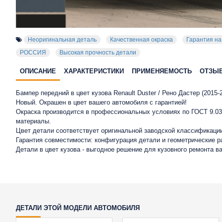
Неоригинальная деталь
Качественная окраска
Гарантия на
РОССИЯ
Высокая прочность детали
ОПИСАНИЕ
ХАРАКТЕРИСТИКИ
ПРИМЕНЯЕМОСТЬ
ОТЗЫ
Бампер передний в цвет кузова Renault Duster / Рено Дастер (2015-
Новый. Окрашен в цвет вашего автомобиля с гарантией!
Окраска производится в профессиональных условиях по ГОСТ 9.032
материалы.
Цвет детали соответствует оригинальной заводской классификации
Гарантия совместимости: конфигурация детали и геометрические 
Детали в цвет кузова - выгодное решение для кузовного ремонта в
ДЕТАЛИ ЭТОЙ МОДЕЛИ АВТОМОБИЛЯ