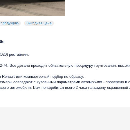
 продукцию
Выгодная цена
ВЫ
2020) рестайлинг.
-74. Все детали проходят обязательную процедуру грунтования, высок
 Renault или компьютерный подбор по образцу.
размеры совпадают с кузовными параметрами автомобиля - проверено в 
ашего автомобиля. Вам понадобится всего 2 часа на замену окрашенной 