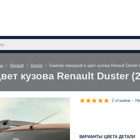
ры
Renault
Duster
Бампер передний в цвет кузова Renault Duster 
ет кузова Renault Duster (
2 отзывов
-
На
ВАРИАНТЫ ЦВЕТА ДЕТАЛИ