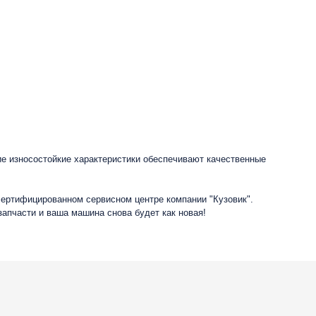
ие износостойкие характеристики обеспечивают качественные
сертифицированном сервисном центре компании "Кузовик".
запчасти и ваша машина снова будет как новая!