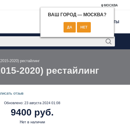
МОСКВА
ВАШ ГОРОД —
МОСКВА
?
КОНТАКТЫ
(2015-2020) рестайлинг
2015-2020) рестайлинг
писать отзыв
Обновлено:
23 августа 2024 01:08
9400 руб.
Нет в наличии