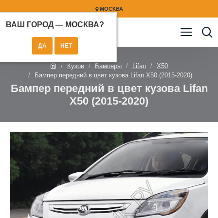
МОСКВА
ВАШ ГОРОД —
МОСКВА
?
Кузов
Бамперы
Lifan
X50
Бампер передний в цвет кузова Lifan X50 (2015-2020)
Бампер передний в цвет кузова Lifan
X50 (2015-2020)