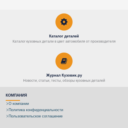
Каталог деталей
Каталог кузовных детали в цвет автомобиля от производителя
Журнал Кузовик.ру
Новости, статьи, тесты, обзоры кузовных деталей
КОМПАНИЯ
О компании
Политика конфиденциальности
Пользовательское соглашение