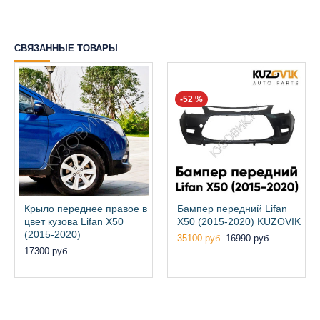
СВЯЗАННЫЕ ТОВАРЫ
-52 %
Крыло переднее правое в
Бампер передний Lifan
цвет кузова Lifan X50
X50 (2015-2020) KUZOVIK
(2015-2020)
35100 руб.
16990 руб.
17300 руб.