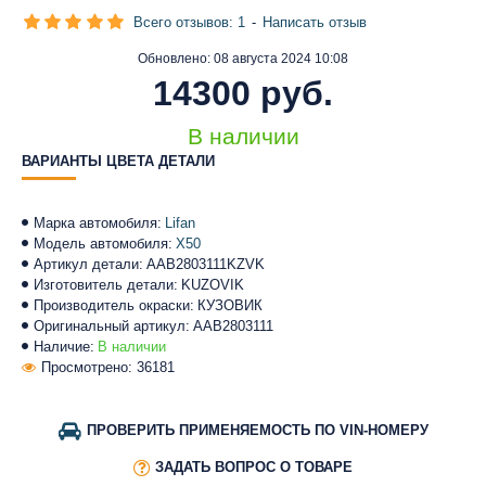
Всего отзывов: 1
-
Написать отзыв
Обновлено:
08 августа 2024 10:08
14300 руб.
В наличии
ВАРИАНТЫ ЦВЕТА ДЕТАЛИ
Марка автомобиля:
Lifan
Модель автомобиля:
X50
Артикул детали:
AAB2803111KZVK
Изготовитель детали:
KUZOVIK
Производитель окраски:
КУЗОВИК
Оригинальный артикул:
AAB2803111
Наличие:
В наличии
Просмотрено: 36181
ПРОВЕРИТЬ ПРИМЕНЯЕМОСТЬ ПО VIN-НОМЕРУ
ЗАДАТЬ ВОПРОС О ТОВАРЕ