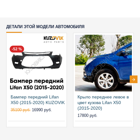
ДЕТАЛИ ЭТОЙ МОДЕЛИ АВТОМОБИЛЯ
-52 %
Бампер передний Lifan
Крыло переднее левое в
X50 (2015-2020) KUZOVIK
цвет кузова Lifan X50
(2015-2020)
35100 руб.
16990 руб.
17800 руб.